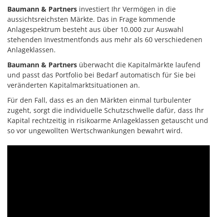
Baumann & Partners
investiert Ihr Vermögen in die
aussichtsreichsten Märkte. Das in Frage kommende
Anlagespektrum besteht aus über 10.000 zur Auswahl
stehenden Investmentfonds aus mehr als 60 verschiedenen
Anlageklassen.
Baumann & Partners
überwacht die Kapitalmärkte laufend
und passt das Portfolio bei Bedarf automatisch für Sie bei
veränderten Kapitalmarktsituationen an.
Für den Fall, dass es an den Märkten einmal turbulenter
zugeht, sorgt die individuelle Schutzschwelle dafür, dass Ihr
Kapital rechtzeitig in risikoarme Anlageklassen getauscht und
so vor ungewollten Wertschwankungen bewahrt wird.