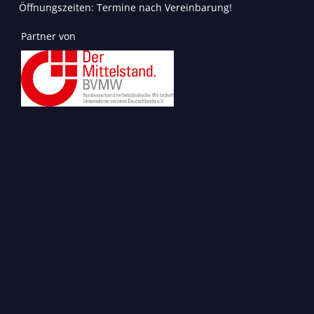
Öffnungszeiten: Termine nach Vereinbarung!
Partner von