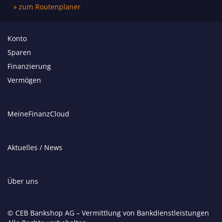
» zum Routenplaner
Konto
Sparen
Finanzierung
Vermögen
MeineFinanzCloud
Aktuelles / News
Über uns
© CEB Bankshop AG – Vermittlung von Bankdienstleistungen