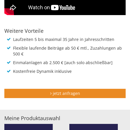
Weitere Vorteile
Laufzeiten 5 bis maximal 35 Jahre in Jahresschritten
Flexible laufende Beiträge ab 50 € mtl., Zuzahlungen ab
500 €
Einmalanlagen ab 2.500 € [auch solo abschließbar]
Kostenfreie Dynamik inklusive
jetzt anfragen
Meine Produktauswahl