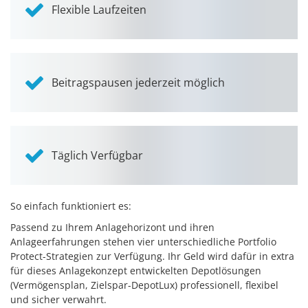
Flexible Laufzeiten
Beitragspausen jederzeit möglich
Täglich Verfügbar
So einfach funktioniert es:
Passend zu Ihrem Anlagehorizont und ihren
Anlageerfahrungen stehen vier unterschiedliche Portfolio
Protect-Strategien zur Verfügung. Ihr Geld wird dafür in extra
für dieses Anlagekonzept entwickelten Depotlösungen
(Vermögensplan, Zielspar-DepotLux) professionell, flexibel
und sicher verwahrt.