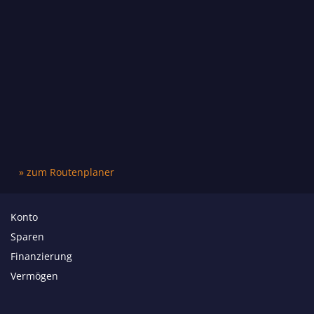
» zum Routenplaner
Konto
Sparen
Finanzierung
Vermögen