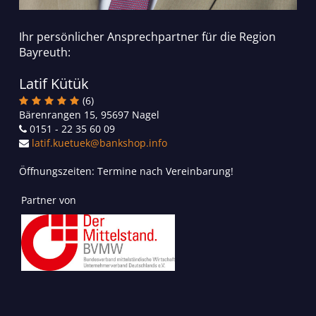
Ihr persönlicher Ansprechpartner für die Region
Bayreuth:
Latif Kütük
(6)
Bärenrangen 15, 95697 Nagel
0151 - 22 35 60 09
latif.kuetuek@bankshop.info
Öffnungszeiten: Termine nach Vereinbarung!
Partner von